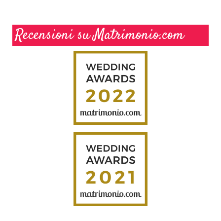
Recensioni su Matrimonio.com