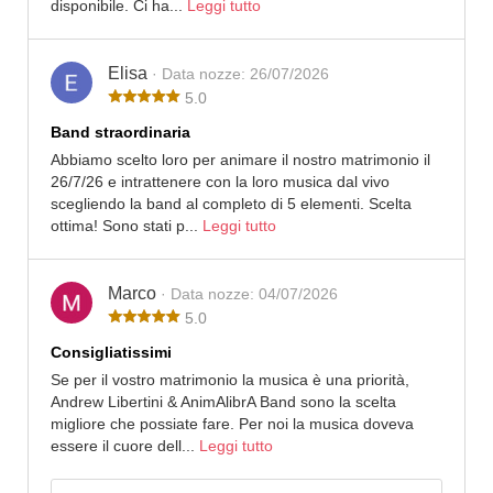
disponibile. Ci ha...
Leggi tutto
Elisa
· Data nozze: 26/07/2026
5.0
Band straordinaria
Abbiamo scelto loro per animare il nostro matrimonio il
26/7/26 e intrattenere con la loro musica dal vivo
scegliendo la band al completo di 5 elementi. Scelta
ottima! Sono stati p...
Leggi tutto
Marco
· Data nozze: 04/07/2026
5.0
Consigliatissimi
Se per il vostro matrimonio la musica è una priorità,
Andrew Libertini & AnimAlibrA Band sono la scelta
migliore che possiate fare. Per noi la musica doveva
essere il cuore dell...
Leggi tutto