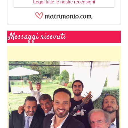
Leggi tutte le nostre recensioni
Messaggi ricevuti