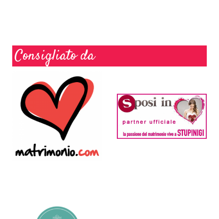
Consigliato da