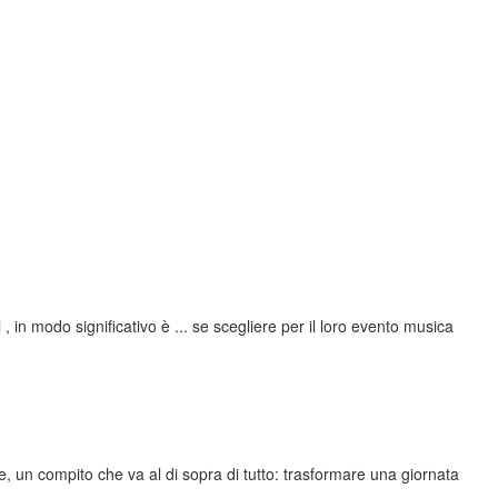
 in modo significativo è ... se scegliere per il loro evento musica
e, un compito che va al di sopra di tutto: trasformare
una giornata