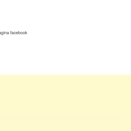
 pagina facebook