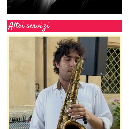
Altri servizi