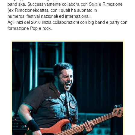
band ska. Successivamente collabora con Stiliti e Rimozione
(ex Rimozionekoatta), con i quali ha suonato in
numerosi festival nazionali ed internazionali.
Agli inizi del 2010 inizia collaborazioni con big band e party con
formazione Pop e rock.