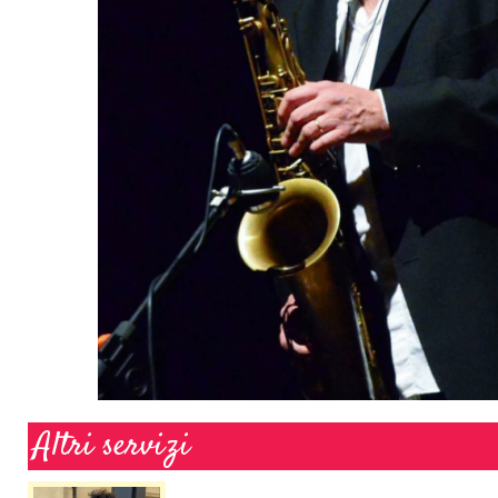
Altri servizi