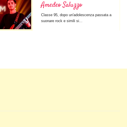
Amedeo Saluzzo
Classe 95, dopo un'adolescenza passata a
suonare rock e simili si...