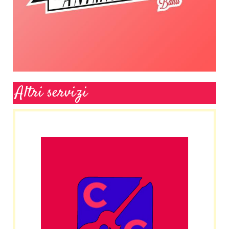
Altri servizi