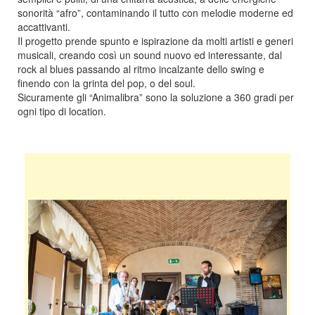
sonorità “afro”, contaminando il tutto con melodie moderne ed
accattivanti.
Il progetto prende spunto e ispirazione da molti artisti e generi
musicali, creando così un sound nuovo ed interessante, dal
rock al blues passando al ritmo incalzante dello swing e
finendo con la grinta del pop, o del soul.
Sicuramente gli “Animalibra” sono la soluzione a 360 gradi per
ogni tipo di location.