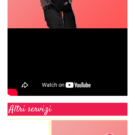
Altri servizi