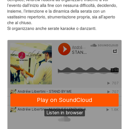
l’evento dall’inizio alla fine con nessuna difficoltà, decidendo,
insieme, l’intenzione e la dinamica della serata con un
vastissimo repertorio, strumentazione propria, sia all’aperto
che al chiuso.
Si organizzano anche serate karaoke o danzanti.